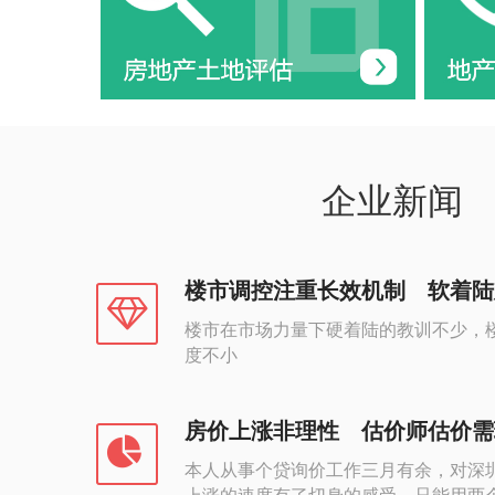
企业新闻
楼市调控注重长效机制 软着陆
楼市在市场力量下硬着陆的教训不少，
度不小
房价上涨非理性 估价师估价需
本人从事个贷询价工作三月有余，对深