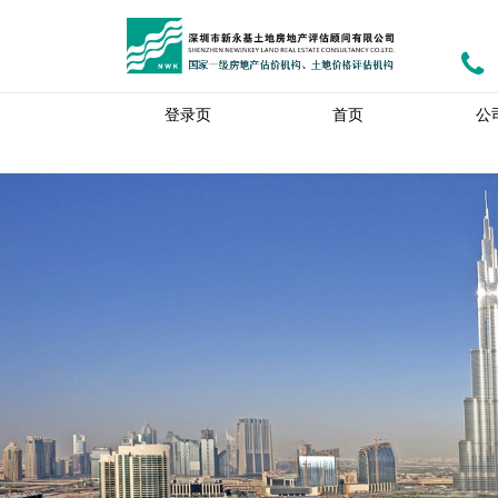
登录页
首页
公