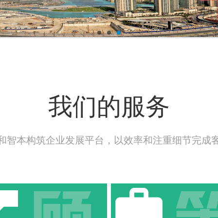
我们的服务
和智本构筑企业发展平台，以效率和注重细节完成