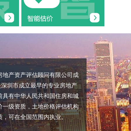
房地产资产评估顾问有限公司成
，是深圳市成立最早的专业房地产
前具有中华人民共和国住房和城
价一级资质，土地价格评估机构
质，可在全国范围内执业。