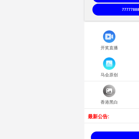
77777
开奖直播
马会原创
香港黑白
最新公告: