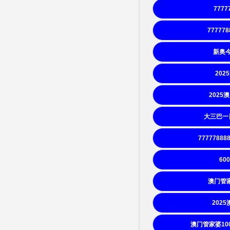
777
7777
新奥
20
202
大三巴一
777778
60
澳门管
202
澳门管家婆10