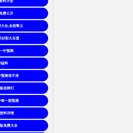
资料大全
免费公开
费大全,全面释义
天开好彩大乐透
一中预测
部猛料
中预测准不准
正版挂牌灯
中每一期预测
费资料详情
正版免费大全