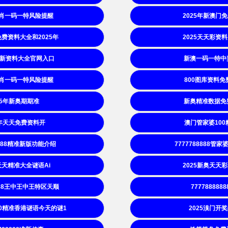
肖一码一特风险提醒
2025年新澳门
免费资料大全和2025年
2025天天彩资
年最新资料大全官网入口
新澳一码一特中
肖一码一特风险提醒
800图库资料
25年新奥期期准
新奥精准数据免
5年天天免费资料开
澳门管家婆10
8888精准新版功能介绍
7777788888管
天精准大全谜语Ai
2025新奥天天
8888王中王中王特区天顺
777788888
0精准香港谜语今天的谜1
2025溴门开