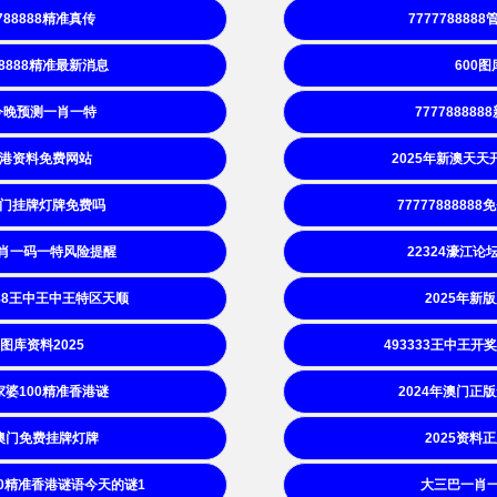
7788888精准真传
777778888
788888精准最新消息
600图
今晚预测一肖一特
77778888
25港资料免费网站
2025年新澳天
5澳门挂牌灯牌免费吗
7777788888
肖一码一特风险提醒
22324濠江论
8888王中王中王特区天顺
2025年新
0图库资料2025
493333王中王
家婆100精准香港谜
2024年澳门正
5澳门免费挂牌灯牌
2025资料
0精准香港谜语今天的谜1
大三巴一肖