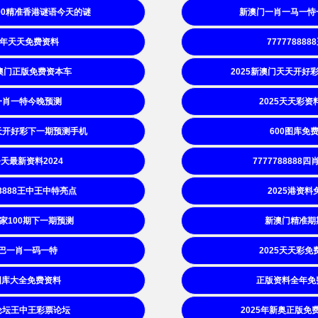
00精准香港谜语今天的谜
新澳门一肖一马一恃
25年天天免费资料
77777888
年澳门正版免费资本车
2025新澳门天天开好
一肖一特今晚预测
2025天天彩
天开好彩下一期预测手机
600图库免
天最新资料2024
7777788888
788888王中王中特亮点
2025港资
家100期下一期预测
新澳门精准期
巴一肖一码一特
2025天天彩
0图库大全免费资料
正版资料全年免
论坛王中王彩票论坛
2025年新奥正版免