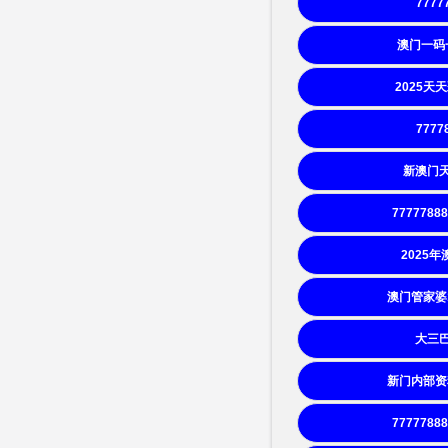
777
澳门一码
2025
777
新澳门天
777778
2025
澳门管家婆
大三
新门内部资
777778