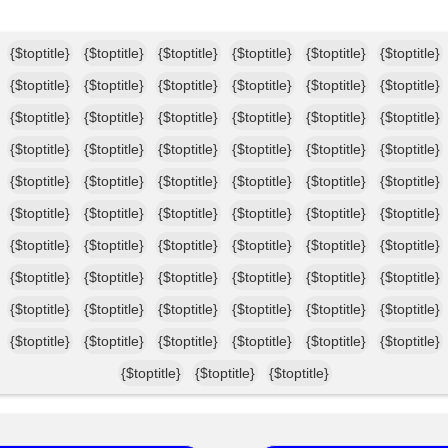
{$toptitle}
{$toptitle}
{$toptitle}
{$toptitle}
{$toptitle}
{$toptitle}
{$toptitle}
{$toptitle}
{$toptitle}
{$toptitle}
{$toptitle}
{$toptitle}
{$toptitle}
{$toptitle}
{$toptitle}
{$toptitle}
{$toptitle}
{$toptitle}
{$toptitle}
{$toptitle}
{$toptitle}
{$toptitle}
{$toptitle}
{$toptitle}
{$toptitle}
{$toptitle}
{$toptitle}
{$toptitle}
{$toptitle}
{$toptitle}
{$toptitle}
{$toptitle}
{$toptitle}
{$toptitle}
{$toptitle}
{$toptitle}
{$toptitle}
{$toptitle}
{$toptitle}
{$toptitle}
{$toptitle}
{$toptitle}
{$toptitle}
{$toptitle}
{$toptitle}
{$toptitle}
{$toptitle}
{$toptitle}
{$toptitle}
{$toptitle}
{$toptitle}
{$toptitle}
{$toptitle}
{$toptitle}
{$toptitle}
{$toptitle}
{$toptitle}
{$toptitle}
{$toptitle}
{$toptitle}
{$toptitle}
{$toptitle}
{$toptitle}