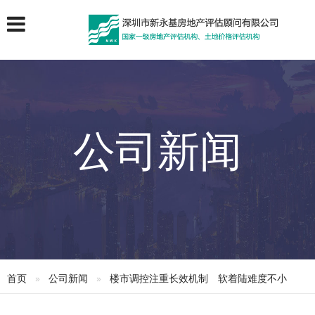
公司新闻
首页
公司新闻
楼市调控注重长效机制 软着陆难度不小